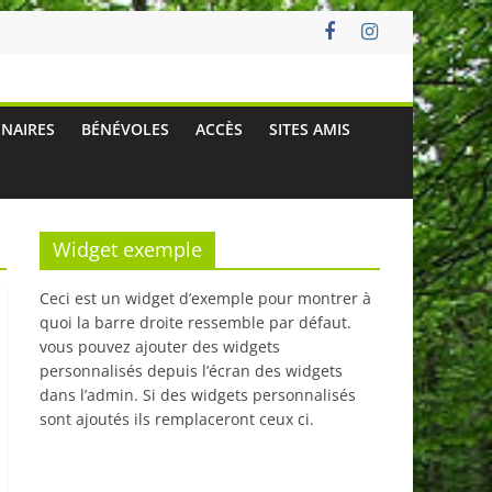
ENAIRES
BÉNÉVOLES
ACCÈS
SITES AMIS
Widget exemple
Ceci est un widget d’exemple pour montrer à
quoi la barre droite ressemble par défaut.
vous pouvez ajouter des widgets
personnalisés depuis l’écran des widgets
dans l’admin. Si des widgets personnalisés
sont ajoutés ils remplaceront ceux ci.